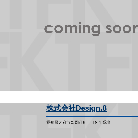
株式会社Design.8
愛知県大府市森岡町９丁目８１番地