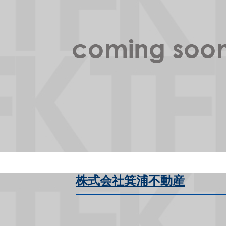
株式会社箕浦不動産