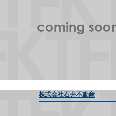
株式会社石井不動産