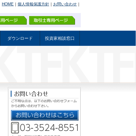
｜
HOME
｜
個人情報保護方針
｜
お問い合わせ
｜
ダウンロード
投資家相談窓口