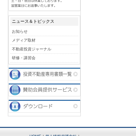
ニュース＆トピックス
お知らせ
メディア取材
不動産投資ジャーナル
研修・講習会