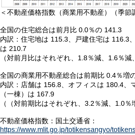
＜不動産価格指数（商業用不動産）（季節
全国の住宅総合は前月比 0.0％の 141.3
内訳：住宅地は 115.3、戸建住宅は 116
は 210.7
（対前月比はそれぞれ、1.8％減、1.6％減、
全国の商業用不動産総合は前期比 0.4％増の 1
内訳：店舗は 156.8、オフィスは 180.
（一棟）は 167.9
（（対前期比はそれぞれ、3.2％減、1.0％増
不動産価格指数：国土交通省：
https://www.mlit.go.jp/totikensangyo/totik