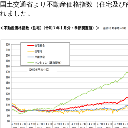
国土交通省より不動産価格指数（住宅及び
れました。